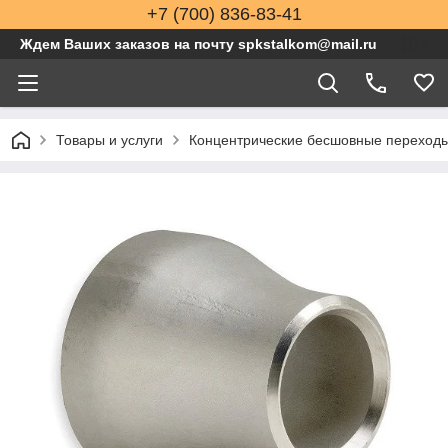
+7 (700) 836-83-41
Ждем Ваших заказов на почту spkstalkom@mail.ru
Товары и услуги
Концентрические бесшовные переходы