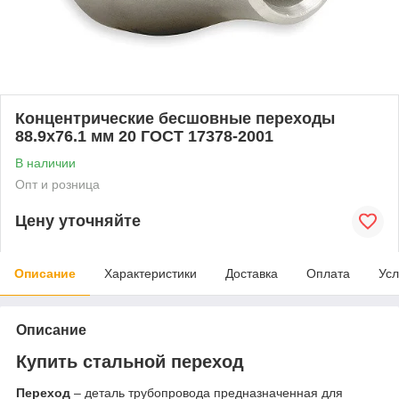
Концентрические бесшовные переходы
88.9x76.1 мм 20 ГОСТ 17378-2001
В наличии
Опт и розница
Цену уточняйте
Описание
Характеристики
Доставка
Оплата
Усл
Описание
Купить стальной переход
Переход
– деталь трубопровода предназначенная для