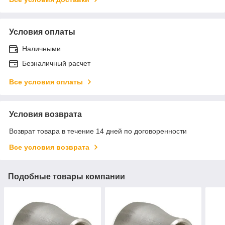
Условия оплаты
Наличными
Безналичный расчет
Все условия оплаты
Условия возврата
Возврат товара в течение 14 дней по договоренности
Все условия возврата
Подобные товары компании