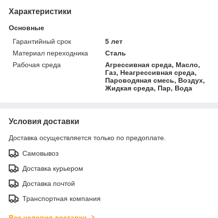
Характеристики
Основные
Гарантийный срок
5 лет
Материал переходника
Сталь
Рабочая среда
Агрессивная среда, Масло,
Газ, Неагрессивная среда,
Пароводяная смесь, Воздух,
Жидкая среда, Пар, Вода
Условия доставки
Доставка осуществляется только по предоплате.
Самовывоз
Доставка курьером
Доставка почтой
Транспортная компания
Все условия доставки