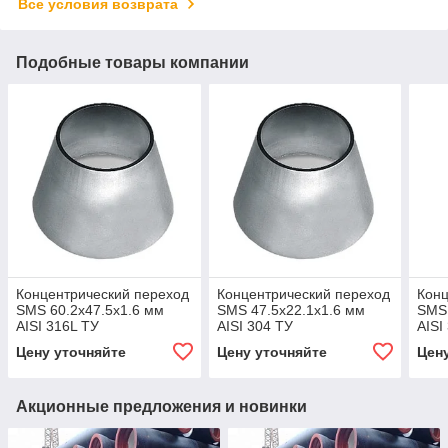
Все условия возврата
Подобные товары компании
Концентрический переход
Концентрический переход
Конц
SMS 60.2x47.5x1.6 мм
SMS 47.5x22.1x1.6 мм
SMS 
AISI 316L ТУ
AISI 304 ТУ
AISI
Цену уточняйте
Цену уточняйте
Цен
Акционные предложения и новинки