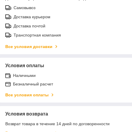
Самовывоз
Доставка курьером
Доставка почтой
Транспортная компания
Все условия доставки
Условия оплаты
Наличными
Безналичный расчет
Все условия оплаты
Условия возврата
Возврат товара в течение 14 дней по договоренности