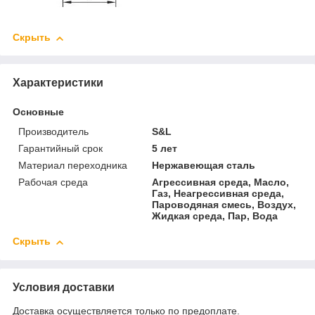
Скрыть
Характеристики
Основные
Производитель
S&L
Гарантийный срок
5 лет
Материал переходника
Нержавеющая сталь
Рабочая среда
Агрессивная среда, Масло,
Газ, Неагрессивная среда,
Пароводяная смесь, Воздух,
Жидкая среда, Пар, Вода
Скрыть
Условия доставки
Доставка осуществляется только по предоплате.