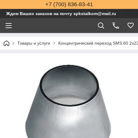
+7 (700) 836-83-41
Ждем Ваших заказов на почту spkstalkom@mail.ru
Товары и услуги
Концентрический переход SMS 60.2x22