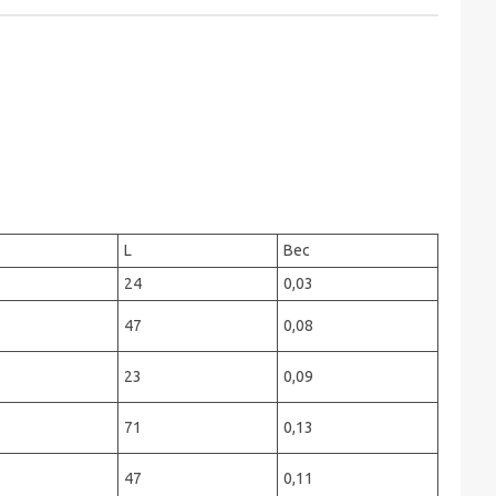
L
Вес
24
0,03
47
0,08
23
0,09
71
0,13
47
0,11