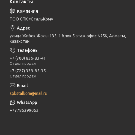
Контакты
ТОО СПК «СтальКом»
улица Жибек Жолы 135, 1 блок 5 этаж офис №5К, Алматы,
Казахстан
+7 (700) 836-83-41
Отдел продаж
+7 (727) 339-85-35
Отдел продаж
spkstalkom@mail.ru
+77786399062