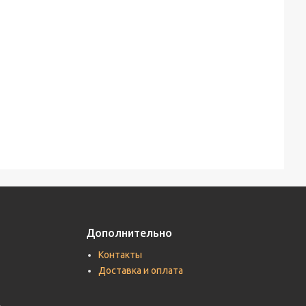
Дополнительно
Контакты
Доставка и оплата