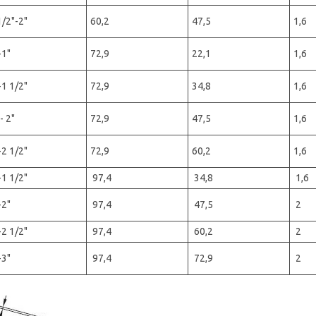
1/2"-2"
60,2
47,5
1,6
-1"
72,9
22,1
1,6
-1 1/2"
72,9
34,8
1,6
- 2"
72,9
47,5
1,6
-2 1/2"
72,9
60,2
1,6
-1 1/2"
97,4
34,8
1,6
-2"
97,4
47,5
2
-2 1/2"
97,4
60,2
2
-3"
97,4
72,9
2