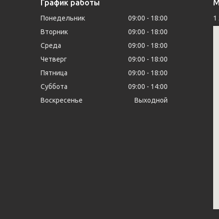
График работы
М
Понедельник
09:00
18:00
1
Вторник
09:00
18:00
Среда
09:00
18:00
Четверг
09:00
18:00
Пятница
09:00
18:00
Суббота
09:00
14:00
Воскресенье
Выходной