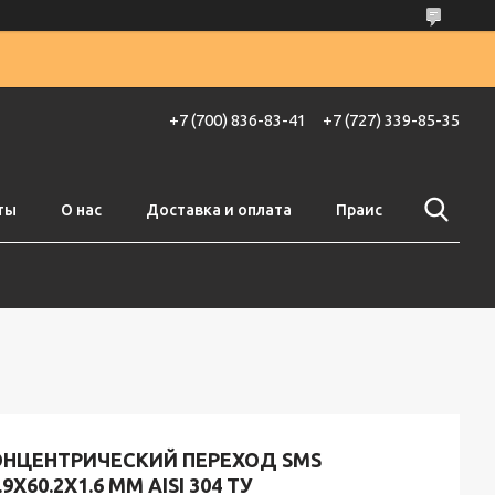
+7 (700) 836-83-41
+7 (727) 339-85-35
ты
О нас
Доставка и оплата
Праис
ОНЦЕНТРИЧЕСКИЙ ПЕРЕХОД SMS
.9X60.2X1.6 ММ AISI 304 ТУ