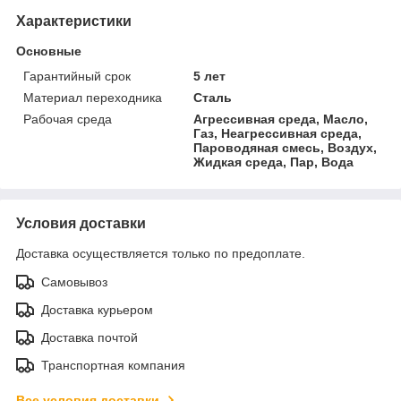
Характеристики
Основные
Гарантийный срок
5 лет
Материал переходника
Сталь
Рабочая среда
Агрессивная среда, Масло,
Газ, Неагрессивная среда,
Пароводяная смесь, Воздух,
Жидкая среда, Пар, Вода
Условия доставки
Доставка осуществляется только по предоплате.
Самовывоз
Доставка курьером
Доставка почтой
Транспортная компания
Все условия доставки