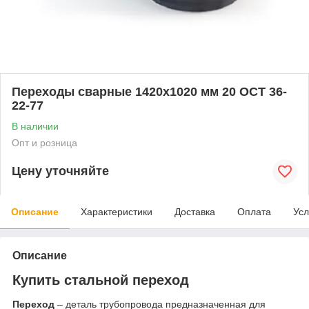
Переходы сварные 1420x1020 мм 20 ОСТ 36-
22-77
В наличии
Опт и розница
Цену уточняйте
Описание
Характеристики
Доставка
Оплата
Усл
Описание
Купить стальной переход
Переход
– деталь трубопровода предназначенная для