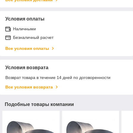
Условия оплаты
Наличными
Безналичный расчет
Все условия оплаты
Условия возврата
Возврат товара в течение 14 дней по договоренности
Все условия возврата
Подобные товары компании