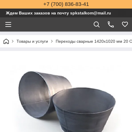
+7 (700) 836-83-41
Ждем Ваших заказов на почту spkstalkom@mail.ru
Товары и услуги
Переходы сварные 1420x1020 мм 20 О