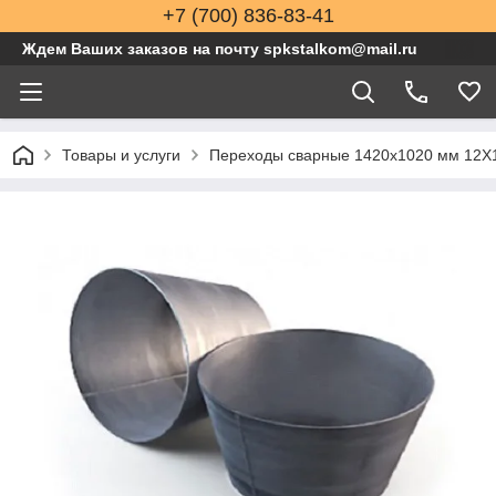
+7 (700) 836-83-41
Ждем Ваших заказов на почту spkstalkom@mail.ru
Товары и услуги
Переходы сварные 1420x1020 мм 12Х