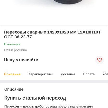
Переходы сварные 1420x1020 мм 12Х18Н10Т
ОСТ 36-22-77
В наличии
Опт и розница
Цену уточняйте
Описание
Характеристики
Доставка
Оплата
Усл
Описание
Купить стальной переход
Переход
– деталь трубопровода предназначенная для