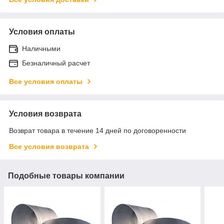
Условия оплаты
Наличными
Безналичный расчет
Все условия оплаты
Условия возврата
Возврат товара в течение 14 дней по договоренности
Все условия возврата
Подобные товары компании