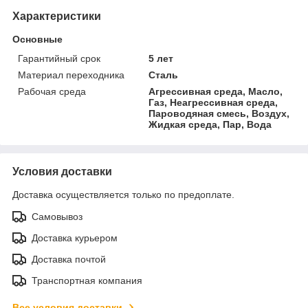
Характеристики
Основные
Гарантийный срок
5 лет
Материал переходника
Сталь
Рабочая среда
Агрессивная среда, Масло,
Газ, Неагрессивная среда,
Пароводяная смесь, Воздух,
Жидкая среда, Пар, Вода
Условия доставки
Доставка осуществляется только по предоплате.
Самовывоз
Доставка курьером
Доставка почтой
Транспортная компания
Все условия доставки