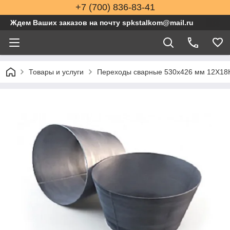
+7 (700) 836-83-41
Ждем Ваших заказов на почту spkstalkom@mail.ru
Товары и услуги
Переходы сварные 530x426 мм 12Х18