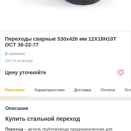
Переходы сварные 530x426 мм 12Х18Н10Т
ОСТ 36-22-77
В наличии
Опт и розница
Цену уточняйте
Описание
Характеристики
Доставка
Оплата
Усл
Описание
Купить стальной переход
Переход
– деталь трубопровода предназначенная для