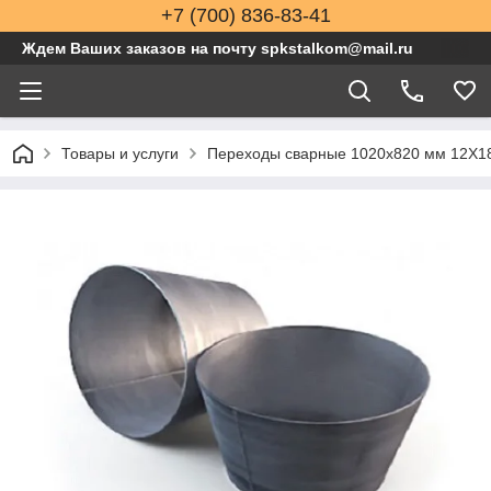
+7 (700) 836-83-41
Ждем Ваших заказов на почту spkstalkom@mail.ru
Товары и услуги
Переходы сварные 1020x820 мм 12Х1