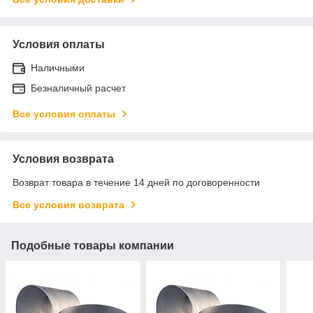
Условия оплаты
Наличными
Безналичный расчет
Все условия оплаты
Условия возврата
Возврат товара в течение 14 дней по договоренности
Все условия возврата
Подобные товары компании