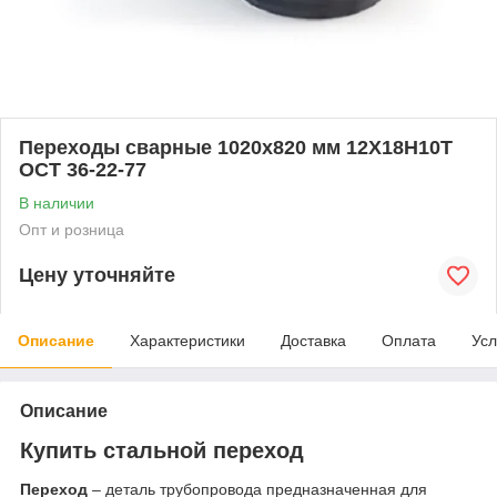
Переходы сварные 1020x820 мм 12Х18Н10Т
ОСТ 36-22-77
В наличии
Опт и розница
Цену уточняйте
Описание
Характеристики
Доставка
Оплата
Усл
Описание
Купить стальной переход
Переход
– деталь трубопровода предназначенная для