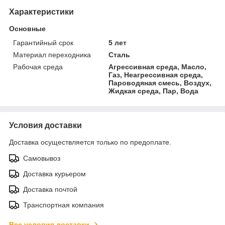
Характеристики
Основные
Гарантийный срок
5 лет
Материал переходника
Сталь
Рабочая среда
Агрессивная среда, Масло,
Газ, Неагрессивная среда,
Пароводяная смесь, Воздух,
Жидкая среда, Пар, Вода
Условия доставки
Доставка осуществляется только по предоплате.
Самовывоз
Доставка курьером
Доставка почтой
Транспортная компания
Все условия доставки