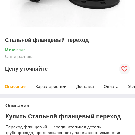
Стальной фланцевый переход
В наличии
Опт и розница
Цену уточняйте
Описание
Характеристики
Доставка
Оплата
Усл
Описание
Купить Стальной фланцевый переход
Переход фланцевый — соединительная деталь
трубопровода, предназначенная для плавного изменения