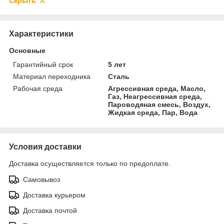
Скрыть
Характеристики
Основные
Гарантийный срок
5 лет
Материал переходника
Сталь
Рабочая среда
Агрессивная среда, Масло,
Газ, Неагрессивная среда,
Пароводяная смесь, Воздух,
Жидкая среда, Пар, Вода
Условия доставки
Доставка осуществляется только по предоплате.
Самовывоз
Доставка курьером
Доставка почтой