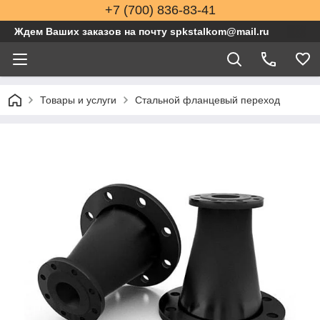
+7 (700) 836-83-41
Ждем Ваших заказов на почту spkstalkom@mail.ru
Товары и услуги
Стальной фланцевый переход