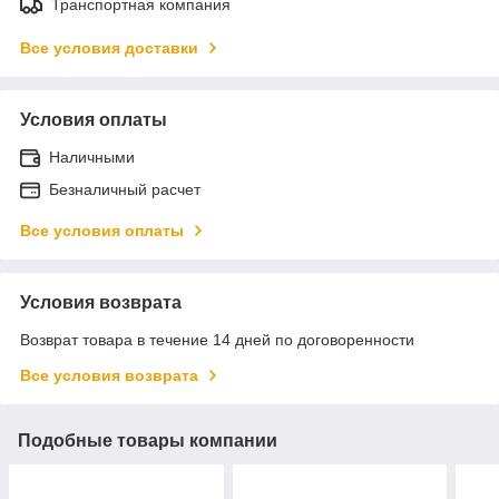
Транспортная компания
Все условия доставки
Условия оплаты
Наличными
Безналичный расчет
Все условия оплаты
Условия возврата
Возврат товара в течение 14 дней по договоренности
Все условия возврата
Подобные товары компании