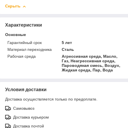
Скрыть
Характеристики
Основные
Гарантийный срок
5 лет
Материал переходника
Сталь
Рабочая среда
Агрессивная среда, Масло,
Газ, Неагрессивная среда,
Пароводяная смесь, Воздух,
Жидкая среда, Пар, Вода
Условия доставки
Доставка осуществляется только по предоплате.
Самовывоз
Доставка курьером
Доставка почтой