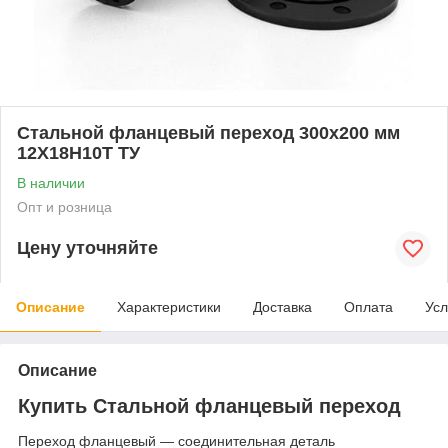
Стальной фланцевый переход 300x200 мм
12Х18Н10Т ТУ
В наличии
Опт и розница
Цену уточняйте
Описание
Характеристики
Доставка
Оплата
Усл
Описание
Купить Стальной фланцевый переход
Переход фланцевый — соединительная деталь