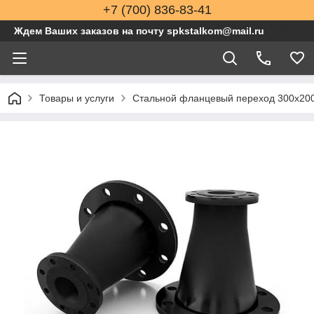
+7 (700) 836-83-41
Ждем Ваших заказов на почту spkstalkom@mail.ru
Товары и услуги
Стальной фланцевый переход 300x20