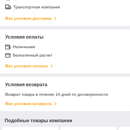
Транспортная компания
Все условия доставки
Условия оплаты
Наличными
Безналичный расчет
Все условия оплаты
Условия возврата
Возврат товара в течение 14 дней по договоренности
Все условия возврата
Подобные товары компании