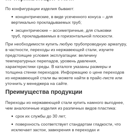
По конфигурации изделия бывают:
концентрические, в виде усеченного конуса – для
вертикально прокладываемых труб;
эксцентрические – ассиметричные, для стыковки
труб, прокладываемых в горизонтальной плоскости.
При необходимости купить любую трубопроводную арматуру,
в частности, переходы из нержавеющей стали, изучите
предстоящие условия эксплуатации: величину
температурных перепадов, уровень давления,
характеристики среды. В каталоге указаны размеры и
толщина стенки переходов. Информацию о цене переходов
из нержавеющей стали вы можете найти в прайс-листе или
уточнить у менеджера на сайте.
Преимущества продукции
Переходы из нержавеющей стали купить намного выгоднее,
чем аналогичные изделия из различных видов пластика:
срок их службы до 30 лет;
поверхность соответствует стандартам гладкости, что
исключает застои, завихрения в переходах и