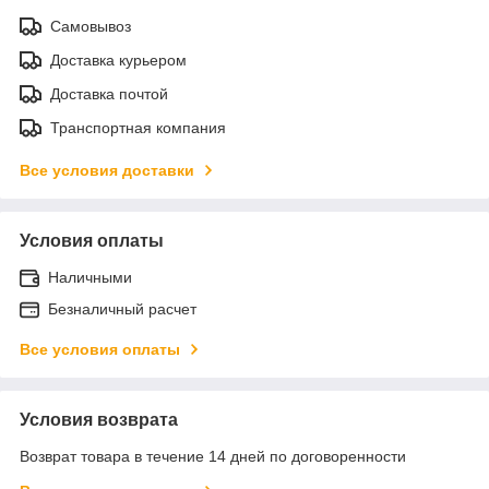
Самовывоз
Доставка курьером
Доставка почтой
Транспортная компания
Все условия доставки
Условия оплаты
Наличными
Безналичный расчет
Все условия оплаты
Условия возврата
Возврат товара в течение 14 дней по договоренности