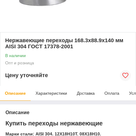
Нержавеющие переходы 168.3x88.9x140 мм
AISI 304 ГОСТ 17378-2001
В наличии
Опт и розница
Цену уточняйте
Описание
Характеристики
Доставка
Оплата
Усл
Описание
Купить переходы нержавеющие
Марки стали: AISI 304. 12Х18Н10Т. 08Х18Н10.