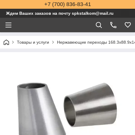
+7 (700) 836-83-41
Ждем Ваших заказов на почту spkstalkom@mail.ru
Товары и услуги
Нержавеющие переходы 168.3x88.9x14