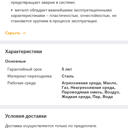
предотвращает аварии в системе;
металл обладает важнейшими эксплуатационными
характеристиками – пластичностью, огнестойкостью, не
становится хрупким в процессе эксплуатации.
Скрыть
Характеристики
Основные
Гарантийный срок
5 лет
Материал переходника
Сталь
Рабочая среда
Агрессивная среда, Масло,
Газ, Неагрессивная среда,
Пароводяная смесь, Воздух,
Жидкая среда, Пар, Вода
Условия доставки
Доставка осуществляется только по предоплате.