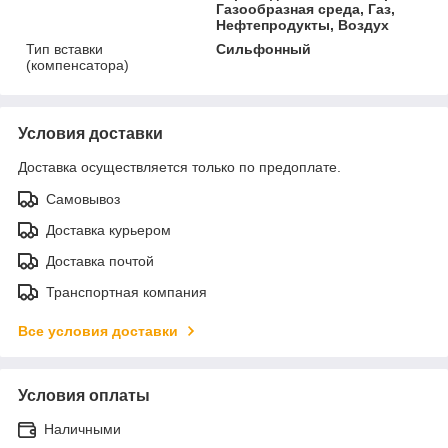
Газообразная среда, Газ,
Нефтепродукты, Воздух
Тип вставки
Сильфонный
(компенсатора)
Условия доставки
Доставка осуществляется только по предоплате.
Самовывоз
Доставка курьером
Доставка почтой
Транспортная компания
Все условия доставки
Условия оплаты
Наличными