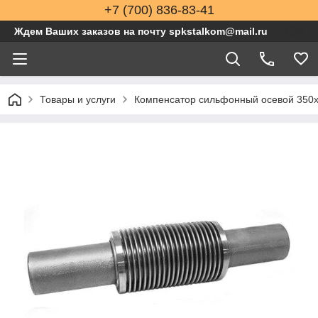
+7 (700) 836-83-41
Ждем Ваших заказов на почту spkstalkom@mail.ru
Товары и услуги
Компенсатор сильфонный осевой 350