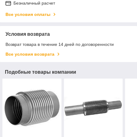
Безналичный расчет
Все условия оплаты
Условия возврата
Возврат товара в течение 14 дней по договоренности
Все условия возврата
Подобные товары компании