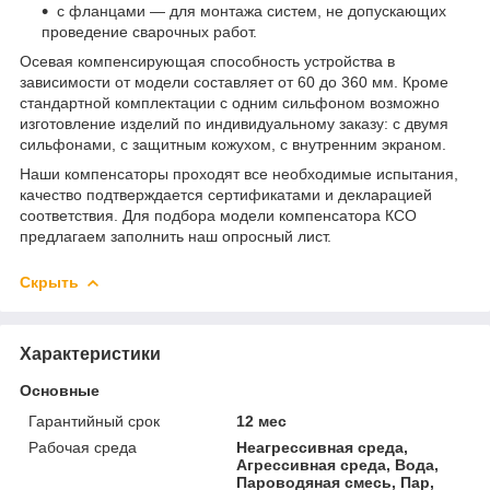
с фланцами — для монтажа систем, не допускающих
проведение сварочных работ.
Осевая компенсирующая способность устройства в
зависимости от модели составляет от 60 до 360 мм. Кроме
стандартной комплектации с одним сильфоном возможно
изготовление изделий по индивидуальному заказу: с двумя
сильфонами, с защитным кожухом, с внутренним экраном.
Наши компенсаторы проходят все необходимые испытания,
качество подтверждается сертификатами и декларацией
соответствия. Для подбора модели компенсатора КСО
предлагаем заполнить наш опросный лист.
Скрыть
Характеристики
Основные
Гарантийный срок
12 мес
Рабочая среда
Неагрессивная среда,
Агрессивная среда, Вода,
Пароводяная смесь, Пар,