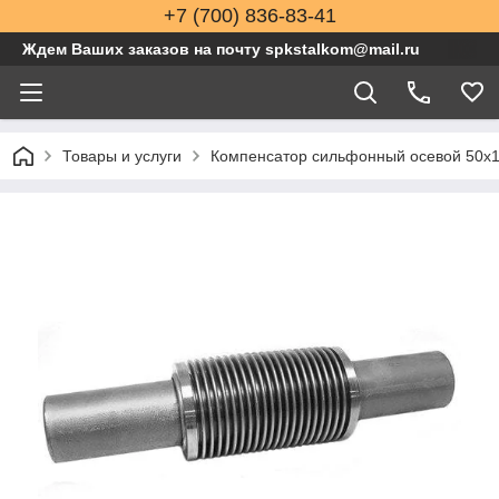
+7 (700) 836-83-41
Ждем Ваших заказов на почту spkstalkom@mail.ru
Товары и услуги
Компенсатор сильфонный осевой 50x