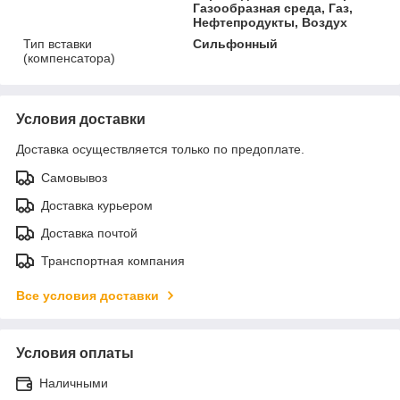
Газообразная среда, Газ,
Нефтепродукты, Воздух
Тип вставки
Сильфонный
(компенсатора)
Условия доставки
Доставка осуществляется только по предоплате.
Самовывоз
Доставка курьером
Доставка почтой
Транспортная компания
Все условия доставки
Условия оплаты
Наличными