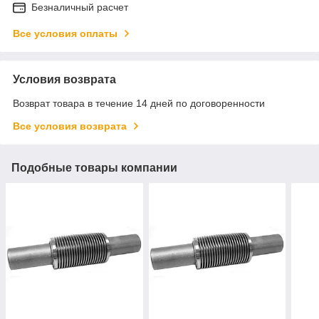
Безналичный расчет
Все условия оплаты
Условия возврата
Возврат товара в течение 14 дней по договоренности
Все условия возврата
Подобные товары компании