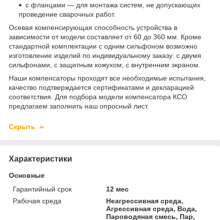
с фланцами — для монтажа систем, не допускающих
проведение сварочных работ.
Осевая компенсирующая способность устройства в
зависимости от модели составляет от 60 до 360 мм. Кроме
стандартной комплектации с одним сильфоном возможно
изготовление изделий по индивидуальному заказу: с двумя
сильфонами, с защитным кожухом, с внутренним экраном.
Наши компенсаторы проходят все необходимые испытания,
качество подтверждается сертификатами и декларацией
соответствия. Для подбора модели компенсатора КСО
предлагаем заполнить наш опросный лист.
Скрыть
Характеристики
Основные
Гарантийный срок
12 мес
Рабочая среда
Неагрессивная среда,
Агрессивная среда, Вода,
Пароводяная смесь, Пар,