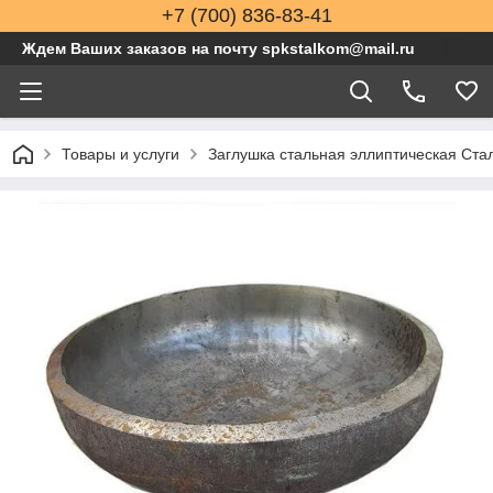
+7 (700) 836-83-41
Ждем Ваших заказов на почту spkstalkom@mail.ru
Товары и услуги
Заглушка стальная эллиптическая Стал