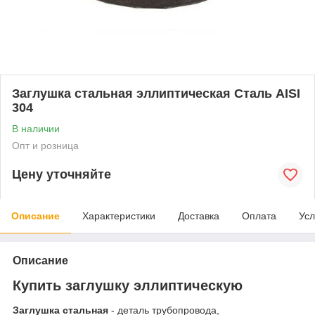
Заглушка стальная эллиптическая Сталь AISI
304
В наличии
Опт и розница
Цену уточняйте
Описание
Характеристики
Доставка
Оплата
Усл
Описание
Купить заглушку эллиптическую
Заглушка стальная
- деталь трубопровода,