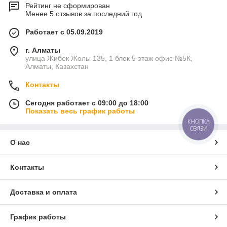
Рейтинг не сформирован
Менее 5 отзывов за последний год
Работает с 05.09.2019
г. Алматы
улица Жибек Жолы 135, 1 блок 5 этаж офис №5К,
Алматы, Казахстан
Контакты
Сегодня работает с 09:00 до 18:00
Показать весь график работы
КНОПКА
СВЯЗИ
О нас
Контакты
Доставка и оплата
График работы