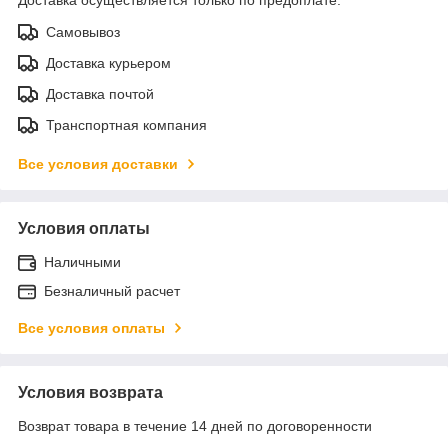
Самовывоз
Доставка курьером
Доставка почтой
Транспортная компания
Все условия доставки
Условия оплаты
Наличными
Безналичный расчет
Все условия оплаты
Условия возврата
Возврат товара в течение 14 дней по договоренности