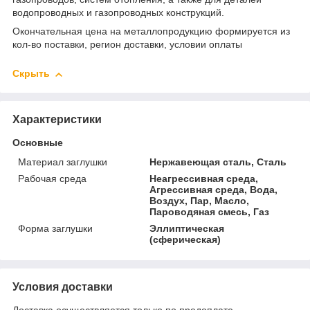
водопроводных и газопроводных конструкций.
Окончательная цена на металлопродукцию формируется из
кол-во поставки, регион доставки, условии оплаты
Скрыть
Характеристики
Основные
Материал заглушки
Нержавеющая сталь, Сталь
Рабочая среда
Неагрессивная среда,
Агрессивная среда, Вода,
Воздух, Пар, Масло,
Пароводяная смесь, Газ
Форма заглушки
Эллиптическая
(сферическая)
Условия доставки
Доставка осуществляется только по предоплате.