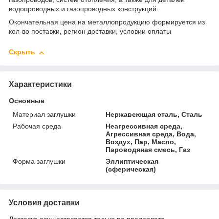
водопроводных и газопроводных конструкций.
Окончательная цена на металлопродукцию формируется из
кол-во поставки, регион доставки, условии оплаты
Скрыть
Характеристики
Основные
Материал заглушки
Нержавеющая сталь, Сталь
Рабочая среда
Неагрессивная среда,
Агрессивная среда, Вода,
Воздух, Пар, Масло,
Пароводяная смесь, Газ
Форма заглушки
Эллиптическая
(сферическая)
Условия доставки
Доставка осуществляется только по предоплате.