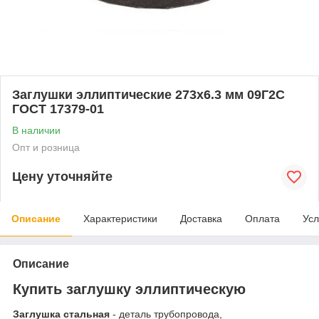
Заглушки эллиптические 273x6.3 мм 09Г2С
ГОСТ 17379-01
В наличии
Опт и розница
Цену уточняйте
Описание
Характеристики
Доставка
Оплата
Усл
Описание
Купить заглушку эллиптическую
Заглушка стальная
- деталь трубопровода,