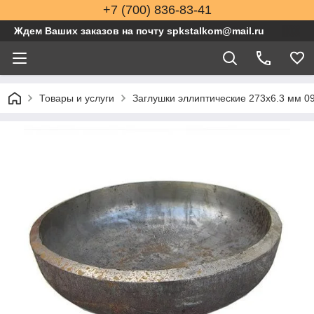
+7 (700) 836-83-41
Ждем Ваших заказов на почту spkstalkom@mail.ru
Товары и услуги
Заглушки эллиптические 273x6.3 мм 