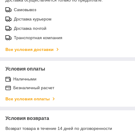
Самовывоз
Доставка курьером
Доставка почтой
Транспортная компания
Все условия доставки
Условия оплаты
Наличными
Безналичный расчет
Все условия оплаты
Условия возврата
Возврат товара в течение 14 дней по договоренности