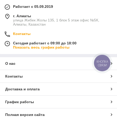
Работает с 05.09.2019
г. Алматы
улица Жибек Жолы 135, 1 блок 5 этаж офис №5К,
Алматы, Казахстан
Контакты
Сегодня работает с 09:00 до 18:00
Показать весь график работы
КНОПКА
О нас
СВЯЗИ
Контакты
Доставка и оплата
График работы
Полная версия сайта