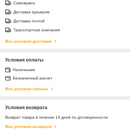
Самовывоз
Доставка курьером
Доставка почтой
Транспортная компания
Все условия доставки
Условия оплаты
Наличными
Безналичный расчет
Все условия оплаты
Условия возврата
Возврат товара в течение 14 дней по договоренности
Все условия возврата