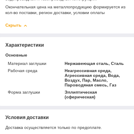
Окончательная цена на металлопродукцию формируется из
кол-во поставки, регион доставки, условии оплаты
Скрыть
Характеристики
Основные
Материал заглушки
Нержавеющая сталь, Сталь
Рабочая среда
Неагрессивная среда,
Агрессивная среда, Вода,
Воздух, Пар, Масло,
Пароводяная смесь, Газ
Форма заглушки
Эллиптическая
(сферическая)
Условия доставки
Доставка осуществляется только по предоплате.