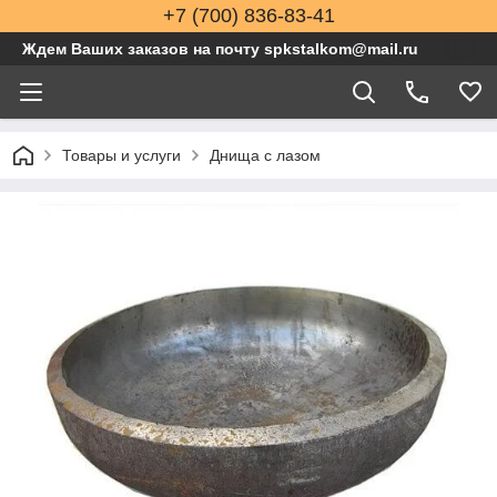
+7 (700) 836-83-41
Ждем Ваших заказов на почту spkstalkom@mail.ru
Товары и услуги
Днища с лазом