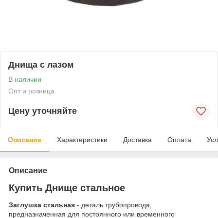
Днища с лазом
В наличии
Опт и розница
Цену уточняйте
Описание
Характеристики
Доставка
Оплата
Усл
Описание
Купить Днище стальное
Заглушка стальная
- деталь трубопровода,
предназначенная для постоянного или временного