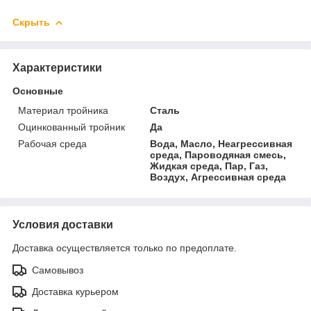
Скрыть
Характеристики
Основные
Материал тройника
Сталь
Оцинкованный тройник
Да
Рабочая среда
Вода, Масло, Неагрессивная
среда, Пароводяная смесь,
Жидкая среда, Пар, Газ,
Воздух, Агрессивная среда
Условия доставки
Доставка осуществляется только по предоплате.
Самовывоз
Доставка курьером