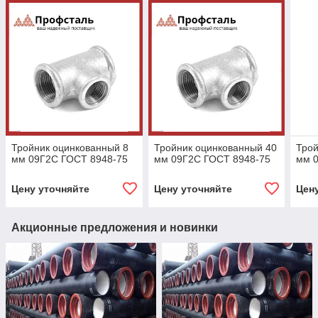
Тройник оцинкованный 8
Тройник оцинкованный 40
Трой
мм 09Г2С ГОСТ 8948-75
мм 09Г2С ГОСТ 8948-75
мм 
Цену уточняйте
Цену уточняйте
Цен
Акционные предложения и новинки