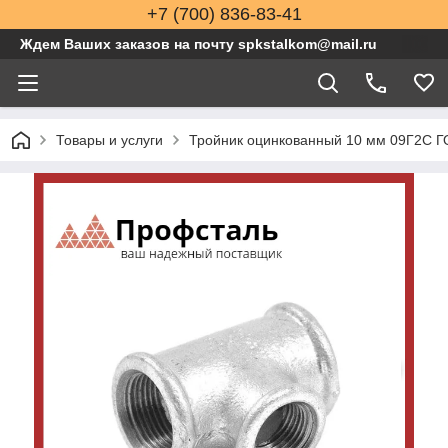
+7 (700) 836-83-41
Ждем Ваших заказов на почту spkstalkom@mail.ru
Товары и услуги
Тройник оцинкованный 10 мм 09Г2С Г