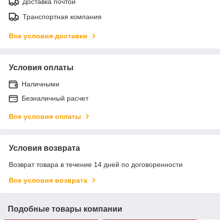
Доставка почтой
Транспортная компания
Все условия доставки
Условия оплаты
Наличными
Безналичный расчет
Все условия оплаты
Условия возврата
Возврат товара в течение 14 дней по договоренности
Все условия возврата
Подобные товары компании