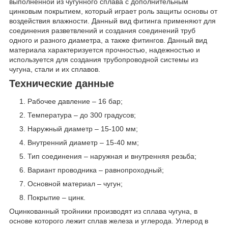
выполненной из чугунного сплава с дополнительным
цинковым покрытием, который играет роль защиты основы от
воздействия влажности. Данный вид фитинга применяют для
соединения разветвлений и создания соединений труб
одного и разного диаметра, а также фитингов. Данный вид
материала характеризуется прочностью, надежностью и
используется для создания трубопроводной системы из
чугуна, стали и их сплавов.
Технические данные
Рабочее давление – 16 бар;
Температура – до 300 градусов;
Наружный диаметр – 15-100 мм;
Внутренний диаметр – 15-40 мм;
Тип соединения – наружная и внутренняя резьба;
Вариант проводника – равнопроходный;
Основной материал – чугун;
Покрытие – цинк.
Оцинкованный тройники производят из сплава чугуна, в
основе которого лежит сплав железа и углерода. Углерод в