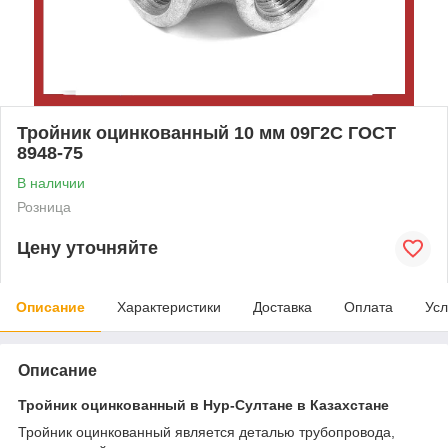
Тройник оцинкованный 10 мм 09Г2С ГОСТ
8948-75
В наличии
Розница
Цену уточняйте
Описание
Характеристики
Доставка
Оплата
Усл
Описание
Тройник оцинкованный в Нур-Султане в Казахстане
Тройник оцинкованный является деталью трубопровода,