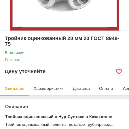
Тройник оцинкованный 20 мм 20 ГОСТ 8948-
75
В наличии
Розница
Цену уточняйте
Описание
Характеристики
Доставка
Оплата
Усл
Описание
Тройник оцинкованный в Нур-Султане в Казахстане
Тройник оцинкованный является деталью трубопровода,