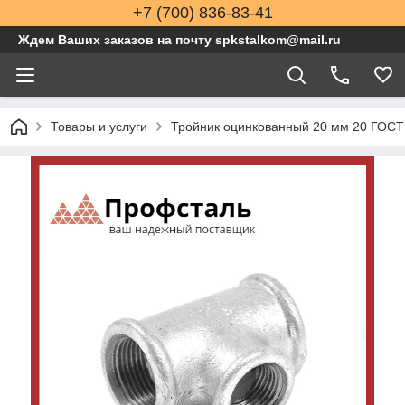
+7 (700) 836-83-41
Ждем Ваших заказов на почту spkstalkom@mail.ru
Товары и услуги
Тройник оцинкованный 20 мм 20 ГОСТ