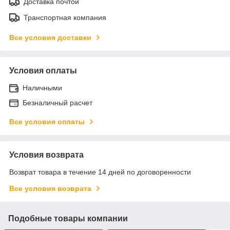
Доставка почтой
Транспортная компания
Все условия доставки
Условия оплаты
Наличными
Безналичный расчет
Все условия оплаты
Условия возврата
Возврат товара в течение 14 дней по договоренности
Все условия возврата
Подобные товары компании