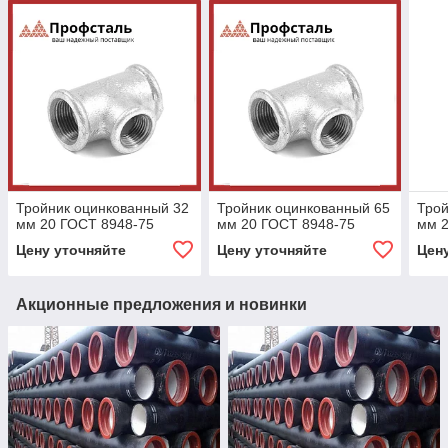
Тройник оцинкованный 32
Тройник оцинкованный 65
Трой
мм 20 ГОСТ 8948-75
мм 20 ГОСТ 8948-75
мм 2
Цену уточняйте
Цену уточняйте
Цен
Акционные предложения и новинки