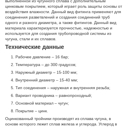
выполненной из чугунного сплава с дополнительным
цинковым покрытием, который играет роль защиты основы от
воздействия влажности. Данный вид фитинга применяют для
соединения разветвлений и создания соединений труб
одного и разного диаметра, а также фитингов. Данный вид
материала характеризуется прочностью, надежностью и
используется для создания трубопроводной системы из
чугуна, стали и их сплавов.
Технические данные
Рабочее давление – 16 бар;
Температура – до 300 градусов;
Наружный диаметр – 15-100 мм;
Внутренний диаметр – 15-40 мм;
Тип соединения – наружная и внутренняя резьба;
Вариант проводника – равнопроходный;
Основной материал – чугун;
Покрытие – цинк.
Оцинкованный тройники производят из сплава чугуна, в
основе которого лежит сплав железа и углерода. Углерод в