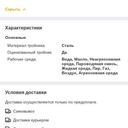
Скрыть
Характеристики
Основные
Материал тройника
Сталь
Оцинкованный тройник
Да
Рабочая среда
Вода, Масло, Неагрессивная
среда, Пароводяная смесь,
Жидкая среда, Пар, Газ,
Воздух, Агрессивная среда
Условия доставки
Доставка осуществляется только по предоплате.
Самовывоз
Доставка курьером