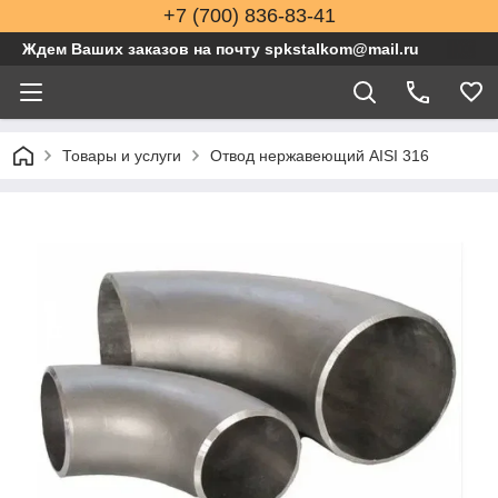
+7 (700) 836-83-41
Ждем Ваших заказов на почту spkstalkom@mail.ru
Товары и услуги
Отвод нержавеющий AISI 316