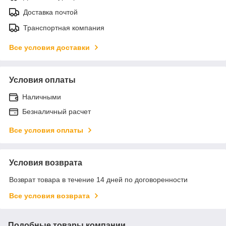
Доставка почтой
Транспортная компания
Все условия доставки
Условия оплаты
Наличными
Безналичный расчет
Все условия оплаты
Условия возврата
Возврат товара в течение 14 дней по договоренности
Все условия возврата
Подобные товары компании