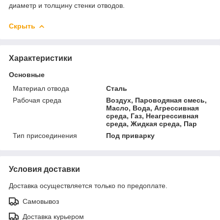
диаметр и толщину стенки отводов.
Скрыть
Характеристики
Основные
Материал отвода
Сталь
Рабочая среда
Воздух, Пароводяная смесь,
Масло, Вода, Агрессивная
среда, Газ, Неагрессивная
среда, Жидкая среда, Пар
Тип присоединения
Под приварку
Условия доставки
Доставка осуществляется только по предоплате.
Самовывоз
Доставка курьером