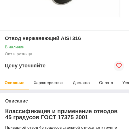
Отвод нержавеющий AISI 316
В наличии
Опт и розница
Цену уточняйте
Описание
Характеристики
Доставка
Оплата
Усл
Описание
Классификация и применение отводов
45 градусов ГОСТ 17375 2001
Приварной отвод 45 градусов стальной относится к группе