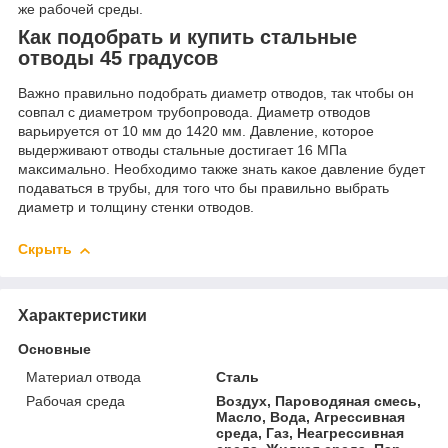
же рабочей среды.
Как подобрать и купить стальные
отводы 45 градусов
Важно правильно подобрать диаметр отводов, так чтобы он
совпал с диаметром трубопровода. Диаметр отводов
варьируется от 10 мм до 1420 мм. Давление, которое
выдерживают отводы стальные достигает 16 МПа
максимально. Необходимо также знать какое давление будет
подаваться в трубы, для того что бы правильно выбрать
диаметр и толщину стенки отводов.
Скрыть
Характеристики
Основные
Материал отвода
Сталь
Рабочая среда
Воздух, Пароводяная смесь,
Масло, Вода, Агрессивная
среда, Газ, Неагрессивная