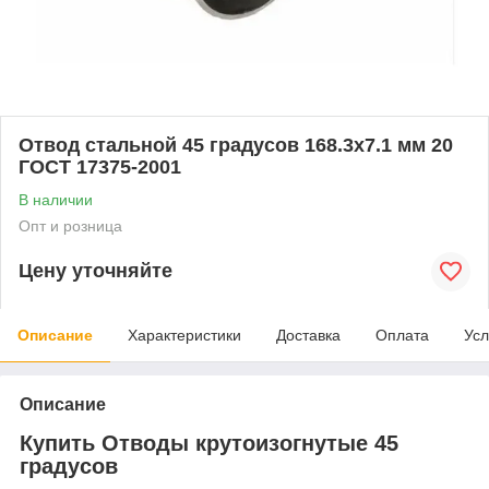
Отвод стальной 45 градусов 168.3x7.1 мм 20
ГОСТ 17375-2001
В наличии
Опт и розница
Цену уточняйте
Описание
Характеристики
Доставка
Оплата
Усл
Описание
Купить Отводы крутоизогнутые 45
градусов