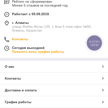
Рейтинг не сформирован
Менее 5 отзывов за последний год
Работает с 05.09.2019
г. Алматы
улица Жибек Жолы 135, 1 блок 5 этаж офис №5К,
Алматы, Казахстан
Контакты
КНОПКА
СВЯЗИ
Сегодня выходной
Показать весь график работы
О нас
Контакты
Доставка и оплата
График работы