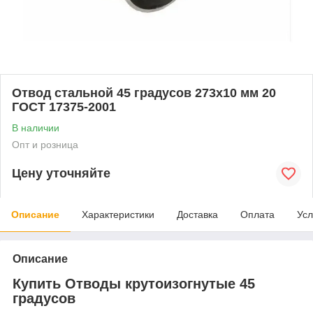
Отвод стальной 45 градусов 273x10 мм 20
ГОСТ 17375-2001
В наличии
Опт и розница
Цену уточняйте
Описание
Характеристики
Доставка
Оплата
Усл
Описание
Купить Отводы крутоизогнутые 45
градусов