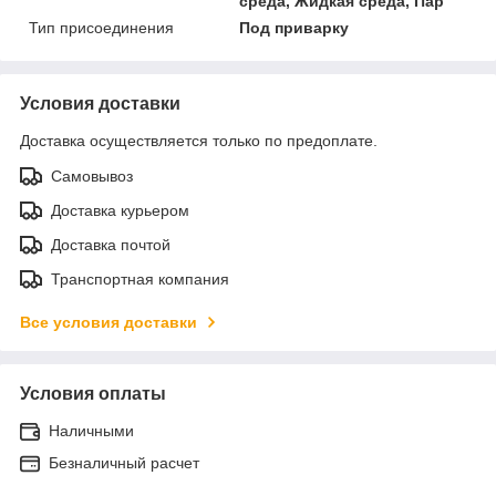
среда, Жидкая среда, Пар
Тип присоединения
Под приварку
Условия доставки
Доставка осуществляется только по предоплате.
Самовывоз
Доставка курьером
Доставка почтой
Транспортная компания
Все условия доставки
Условия оплаты
Наличными
Безналичный расчет