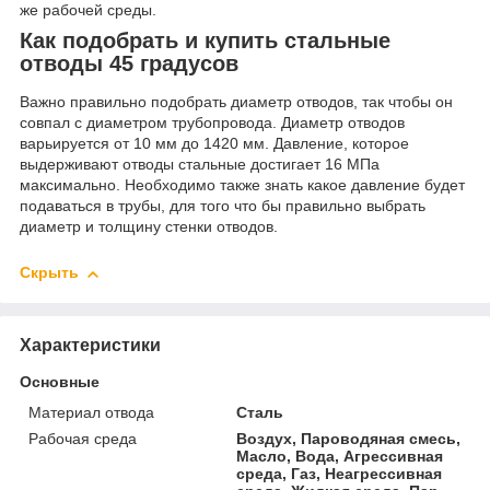
же рабочей среды.
Как подобрать и купить стальные
отводы 45 градусов
Важно правильно подобрать диаметр отводов, так чтобы он
совпал с диаметром трубопровода. Диаметр отводов
варьируется от 10 мм до 1420 мм. Давление, которое
выдерживают отводы стальные достигает 16 МПа
максимально. Необходимо также знать какое давление будет
подаваться в трубы, для того что бы правильно выбрать
диаметр и толщину стенки отводов.
Скрыть
Характеристики
Основные
Материал отвода
Сталь
Рабочая среда
Воздух, Пароводяная смесь,
Масло, Вода, Агрессивная
среда, Газ, Неагрессивная