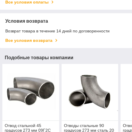
Все условия оплаты
Условия возврата
Возврат товара в течение 14 дней по договоренности
Все условия возврата
Подобные товары компании
Отвод стальной 45
Отводы стальные 90
Отво
градусов 273 мм 09Г2С
градусов 273 мм сталь 20
град