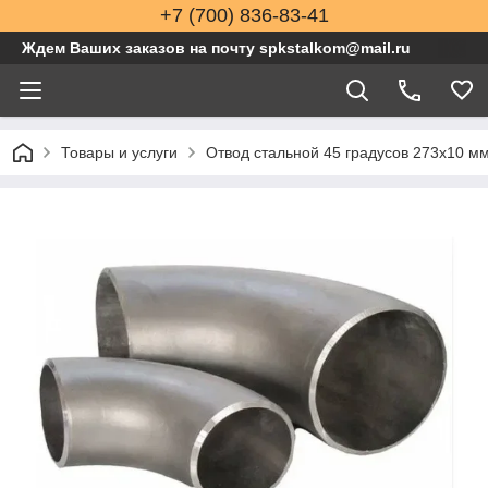
+7 (700) 836-83-41
Ждем Ваших заказов на почту spkstalkom@mail.ru
Товары и услуги
Отвод стальной 45 градусов 273x10 м