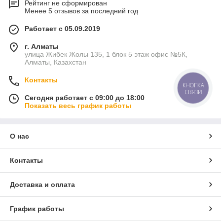
Рейтинг не сформирован
Менее 5 отзывов за последний год
Работает с 05.09.2019
г. Алматы
улица Жибек Жолы 135, 1 блок 5 этаж офис №5К,
Алматы, Казахстан
Контакты
КНОПКА
СВЯЗИ
Сегодня работает с 09:00 до 18:00
Показать весь график работы
О нас
Контакты
Доставка и оплата
График работы