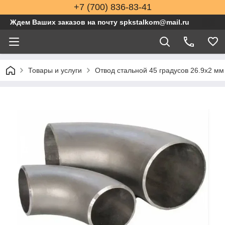
+7 (700) 836-83-41
Ждем Ваших заказов на почту spkstalkom@mail.ru
Товары и услуги
Отвод стальной 45 градусов 26.9x2 м