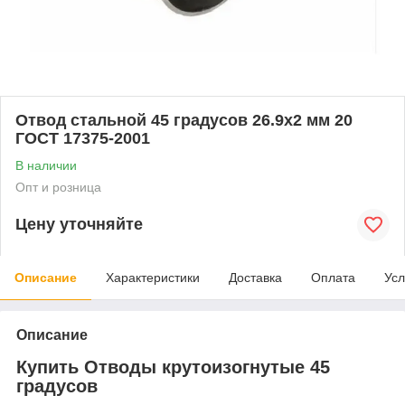
Отвод стальной 45 градусов 26.9x2 мм 20
ГОСТ 17375-2001
В наличии
Опт и розница
Цену уточняйте
Описание
Характеристики
Доставка
Оплата
Усл
Описание
Купить Отводы крутоизогнутые 45
градусов