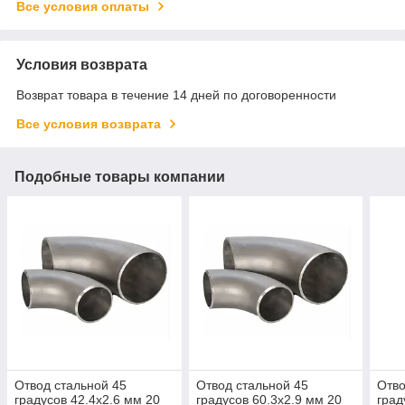
Все условия оплаты
Условия возврата
Возврат товара в течение 14 дней по договоренности
Все условия возврата
Подобные товары компании
Отвод стальной 45
Отвод стальной 45
Отво
градусов 42.4x2.6 мм 20
градусов 60.3x2.9 мм 20
град