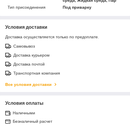
среда, Жидкая среда, Пар
Тип присоединения
Под приварку
Условия доставки
Доставка осуществляется только по предоплате.
Самовывоз
Доставка курьером
Доставка почтой
Транспортная компания
Все условия доставки
Условия оплаты
Наличными
Безналичный расчет