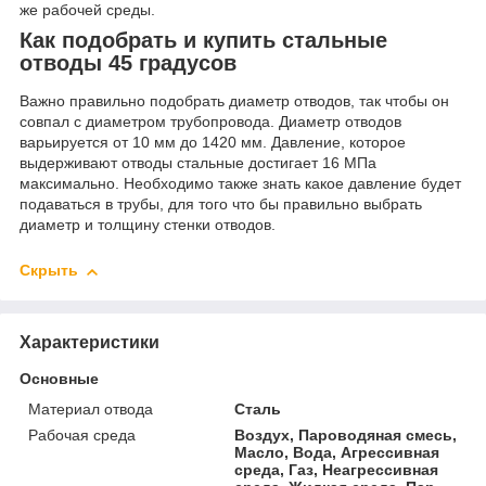
же рабочей среды.
Как подобрать и купить стальные
отводы 45 градусов
Важно правильно подобрать диаметр отводов, так чтобы он
совпал с диаметром трубопровода. Диаметр отводов
варьируется от 10 мм до 1420 мм. Давление, которое
выдерживают отводы стальные достигает 16 МПа
максимально. Необходимо также знать какое давление будет
подаваться в трубы, для того что бы правильно выбрать
диаметр и толщину стенки отводов.
Скрыть
Характеристики
Основные
Материал отвода
Сталь
Рабочая среда
Воздух, Пароводяная смесь,
Масло, Вода, Агрессивная
среда, Газ, Неагрессивная