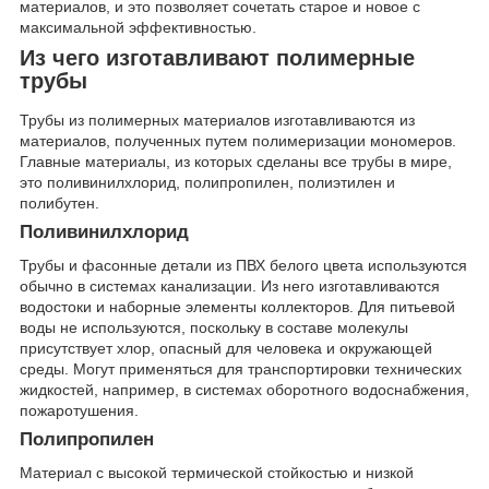
материалов, и это позволяет сочетать старое и новое с
максимальной эффективностью.
Из чего изготавливают полимерные
трубы
Трубы из полимерных материалов изготавливаются из
материалов, полученных путем полимеризации мономеров.
Главные материалы, из которых сделаны все трубы в мире,
это поливинилхлорид, полипропилен, полиэтилен и
полибутен.
Поливинилхлорид
Трубы и фасонные детали из ПВХ белого цвета используются
обычно в системах канализации. Из него изготавливаются
водостоки и наборные элементы коллекторов. Для питьевой
воды не используются, поскольку в составе молекулы
присутствует хлор, опасный для человека и окружающей
среды. Могут применяться для транспортировки технических
жидкостей, например, в системах оборотного водоснабжения,
пожаротушения.
Полипропилен
Материал с высокой термической стойкостью и низкой