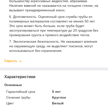
большинству агрессивных жидкостей, абразивам.
Наличие взвесей не сказывается на толщине стенки, не
вызывает преждевременный износ.
Долговечность. Оцененный срок службы трубы из
полимерных материалов составляет не менее 50 лет.
Это срок может быть больше, если труба будет
эксплуатироваться при температуре до 20 градусов без
промерзания грунта и прямого воздействия тепла.
Экологическая безопасность. Не оказывают влияния
на окружающую среду, не выделяют токсинов, могут
использоваться без ограничения.
Скрыть
Характеристики
Основные
Гарантийный срок
5 лет
Сечение трубы
Круглое
Цвет
Белый