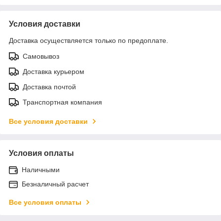
Условия доставки
Доставка осуществляется только по предоплате.
Самовывоз
Доставка курьером
Доставка почтой
Транспортная компания
Все условия доставки
Условия оплаты
Наличными
Безналичный расчет
Все условия оплаты