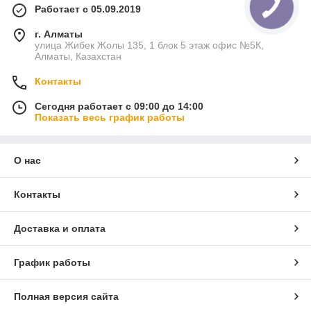
Работает с 05.09.2019
г. Алматы
улица Жибек Жолы 135, 1 блок 5 этаж офис №5К,
Алматы, Казахстан
Контакты
Сегодня работает с 09:00 до 14:00
Показать весь график работы
О нас
Контакты
Доставка и оплата
График работы
Полная версия сайта