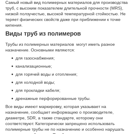
Самый новый вид полимерных материалов для производства
труб, с высоким показателем длительной прочности (MRS),
низкой ползучестью, высокой температурной стойкостью. Не
теряет физических свойств даже при приближении к точке
кипения.
Виды труб из полимеров
Трубы из полимерных материалов могут иметь разное
назначение. Основными являются:
для газоснабжения;
канализационные;
для горячей воды и отопления;
для холодной воды;
для прокладки кабеля;
дренажные перфорированные трубы.
Все виды имеют маркировку, которая указывает на
назначение, сообщает информацию о производителе,
диаметре, SDR, а также стандарте, которому они
соответствуют. Категорически запрещено использовать
полимерные трубы не по назначению и особенно нарушать