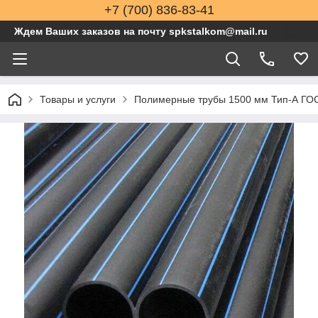
+7 (700) 836-83-41
Ждем Ваших заказов на почту spkstalkom@mail.ru
Товары и услуги
Полимерные трубы 1500 мм Тип-А ГОС