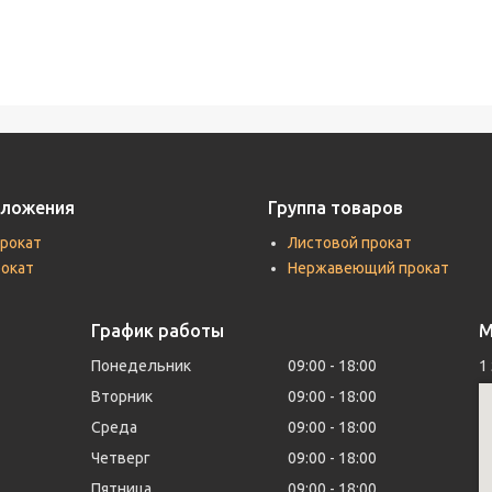
дложения
Группа товаров
прокат
Листовой прокат
рокат
Нержавеющий прокат
График работы
М
Понедельник
09:00
18:00
1
Вторник
09:00
18:00
Среда
09:00
18:00
Четверг
09:00
18:00
Пятница
09:00
18:00