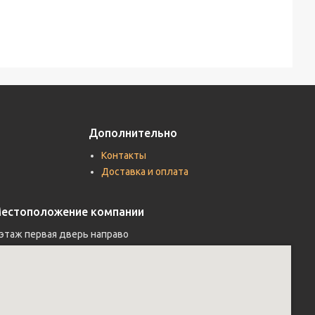
Дополнительно
Контакты
Доставка и оплата
естоположение компании
 этаж первая дверь направо 