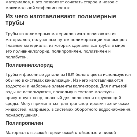
материалов, и это позволяет сочетать старое и новое с
максимальной эффективностью.
Из чего изготавливают полимерные
трубы
Трубы из полимерных материалов изготавливаются из
материалов, полученных путем полимеризации мономеров.
Главные материалы, из которых сделаны все трубы в мире,
это поливинилхлорид, полипропилен, полиэтилен и
полибутен.
Поливинилхлорид
Трубы и фасонные детали из ПВХ белого цвета используются
обычно в системах канализации. Из него изготавливаются
водостоки и наборные элементы коллекторов. Для питьевой
воды не используются, поскольку в составе молекулы
присутствует хлор, опасный для человека и окружающей
среды. Могут применяться для транспортировки технических
жидкостей, например, в системах оборотного водоснабжения,
пожаротушения.
Полипропилен
Материал с высокой термической стойкостью и низкой