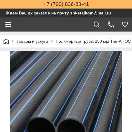
+7 (700) 836-83-41
Ждем Ваших заказов на почту spkstalkom@mail.ru
Товары и услуги
Полимерные трубы 250 мм Тип-А ГОСТ