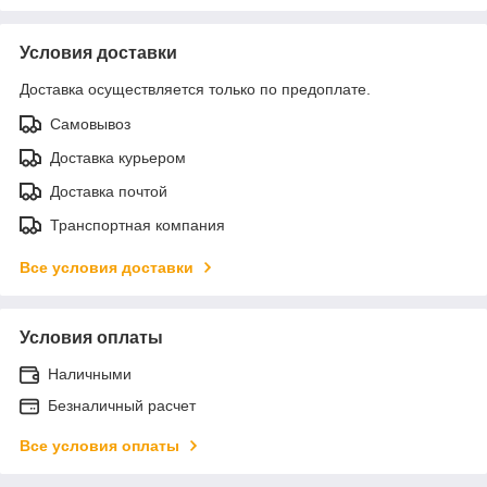
Условия доставки
Доставка осуществляется только по предоплате.
Самовывоз
Доставка курьером
Доставка почтой
Транспортная компания
Все условия доставки
Условия оплаты
Наличными
Безналичный расчет
Все условия оплаты