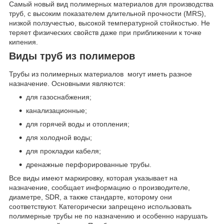
Самый новый вид полимерных материалов для производства
труб, с высоким показателем длительной прочности (MRS),
низкой ползучестью, высокой температурной стойкостью. Не
теряет физических свойств даже при приближении к точке
кипения.
Виды труб из полимеров
Трубы из полимерных материалов могут иметь разное
назначение. Основными являются:
для газоснабжения;
канализационные;
для горячей воды и отопления;
для холодной воды;
для прокладки кабеля;
дренажные перфорированные трубы.
Все виды имеют маркировку, которая указывает на
назначение, сообщает информацию о производителе,
диаметре, SDR, а также стандарте, которому они
соответствуют. Категорически запрещено использовать
полимерные трубы не по назначению и особенно нарушать