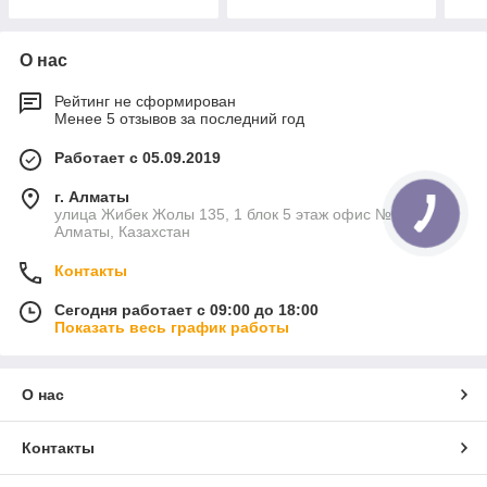
О нас
Рейтинг не сформирован
Менее 5 отзывов за последний год
Работает с 05.09.2019
г. Алматы
улица Жибек Жолы 135, 1 блок 5 этаж офис №5К,
Алматы, Казахстан
Контакты
Сегодня работает с 09:00 до 18:00
Показать весь график работы
О нас
Контакты