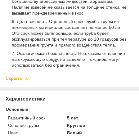
большинству агрессивных жидкостей, абразивам.
Наличие взвесей не сказывается на толщине стенки, не
вызывает преждевременный износ.
Долговечность. Оцененный срок службы трубы из
полимерных материалов составляет не менее 50 лет.
Это срок может быть больше, если труба будет
эксплуатироваться при температуре до 20 градусов без
промерзания грунта и прямого воздействия тепла.
Экологическая безопасность. Не оказывают влияния
на окружающую среду, не выделяют токсинов, могут
использоваться без ограничения.
Скрыть
Характеристики
Основные
Гарантийный срок
5 лет
Сечение трубы
Круглое
Цвет
Белый