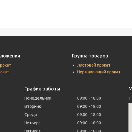
дложения
Группа товаров
прокат
Листовой прокат
рокат
Нержавеющий прокат
График работы
М
Понедельник
09:00
18:00
1
Вторник
09:00
18:00
Среда
09:00
18:00
Четверг
09:00
18:00
Пятница
09:00
18:00