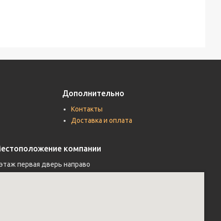
Дополнительно
Контакты
Доставка и оплата
естоположение компании
 этаж первая дверь направо 