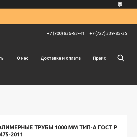
+7 (700) 836-83-41
+7 (727) 339-85-35
ты
О нас
Доставка и оплата
Праис
ЛИМЕРНЫЕ ТРУБЫ 1000 ММ ТИП-А ГОСТ Р
475-2011