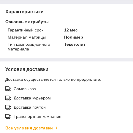
Характеристики
Основные атрибуты
Гарантийный срок
12 мес
Материал матрицы
Полимер
Тип композиционного
Текстолит
материала
Условия доставки
Доставка осуществляется только по предоплате.
Самовывоз
Доставка курьером
Доставка почтой
Транспортная компания
Все условия доставки