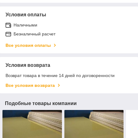
Условия оплаты
Наличными
Безналичный расчет
Все условия оплаты
Условия возврата
Возврат товара в течение 14 дней по договоренности
Все условия возврата
Подобные товары компании