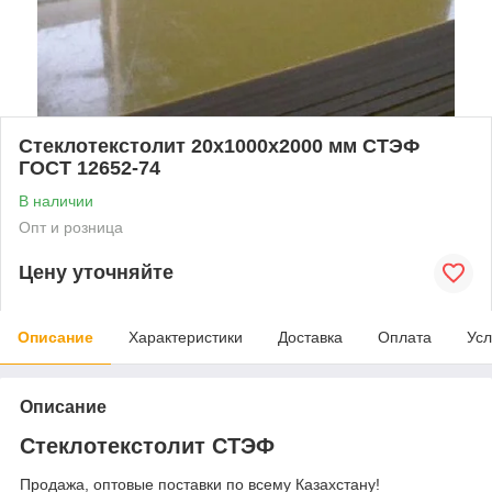
Стеклотекстолит 20x1000x2000 мм СТЭФ
ГОСТ 12652-74
В наличии
Опт и розница
Цену уточняйте
Описание
Характеристики
Доставка
Оплата
Усл
Описание
Стеклотекстолит СТЭФ
Продажа, оптовые поставки по всему Казахстану!