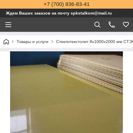
+7 (700) 836-83-41
Ждем Ваших заказов на почту spkstalkom@mail.ru
Товары и услуги
Стеклотекстолит 8x1000x2000 мм СТЭ