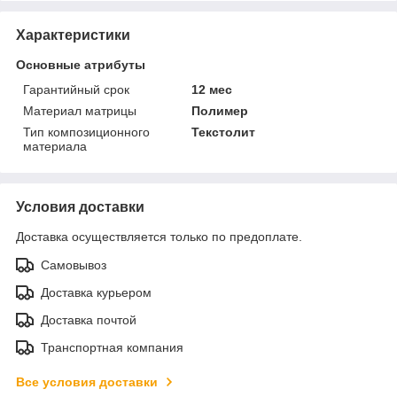
Характеристики
Основные атрибуты
Гарантийный срок
12 мес
Материал матрицы
Полимер
Тип композиционного
Текстолит
материала
Условия доставки
Доставка осуществляется только по предоплате.
Самовывоз
Доставка курьером
Доставка почтой
Транспортная компания
Все условия доставки