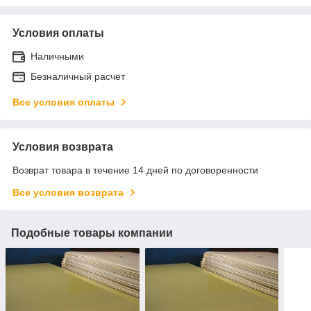
Условия оплаты
Наличными
Безналичный расчет
Все условия оплаты
Условия возврата
Возврат товара в течение 14 дней по договоренности
Все условия возврата
Подобные товары компании