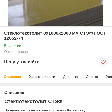
Стеклотекстолит 8x1000x2000 мм СТЭФ ГОСТ
12652-74
В наличии
Опт и розница
Цену уточняйте
Описание
Характеристики
Доставка
Оплата
Усл
Описание
Стеклотекстолит СТЭФ
Продажа, оптовые поставки по всему Казахстану!