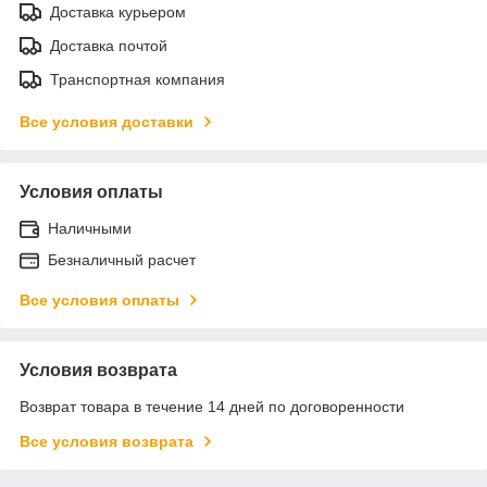
Доставка курьером
Доставка почтой
Транспортная компания
Все условия доставки
Условия оплаты
Наличными
Безналичный расчет
Все условия оплаты
Условия возврата
Возврат товара в течение 14 дней по договоренности
Все условия возврата