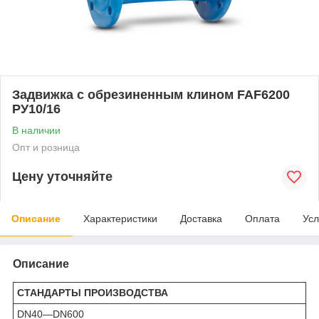
Задвижка с обрезиненным клином FAF6200
РУ10/16
В наличии
Опт и розница
Цену уточняйте
Описание
Характеристики
Доставка
Оплата
Усл
Описание
СТАНДАРТЫ ПРОИЗВОДСТВА
DN40—DN600