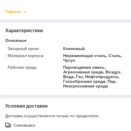
Скрыть
Характеристики
Основные
Запорный орган
Клиновый
Материал корпуса
Нержавеющая сталь, Сталь,
Чугун
Рабочая среда
Пароводяная смесь,
Агрессивная среда, Воздух,
Вода, Газ, Нефтепродукты,
Газообразная среда, Пар,
Неагрессивная среда
Условия доставки
Доставка осуществляется только по предоплате.
Самовывоз