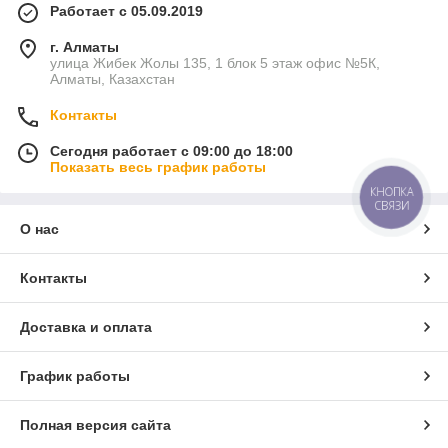
Работает с 05.09.2019
г. Алматы
улица Жибек Жолы 135, 1 блок 5 этаж офис №5К,
Алматы, Казахстан
Контакты
Сегодня работает с 09:00 до 18:00
Показать весь график работы
КНОПКА
СВЯЗИ
О нас
Контакты
Доставка и оплата
График работы
Полная версия сайта