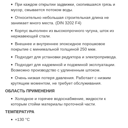
При каждом открытии задвижки, скопившаяся грязь и
мусор, смывается потоком воды.
Относительно небольшая строительная длина не
занимает много места. (DIN 3202 F4)
Корпус выполнен из высокопрочного чугуна, шток из
нержавеющей стали.
Внешнее и внутреннее эпоксидное порошковое
покрытие с минимальной толщиной 250 мкм.
Подходит для установки редуктора и электропривода.
Подходит для надземной и подземной эксплуатации.
Возможно производство с удлиненным штоком.
Очень низкая потеря давления. Работает с низким
крутящим моментом, не требует обслуживания.
ОБЛАСТЬ ПРИМЕНЕНИЯ
Холодное и горячее водоснабжение, жидкости к
которым стойки материалы проточной части.
ТЕМПЕРАТУРА
+130 °C