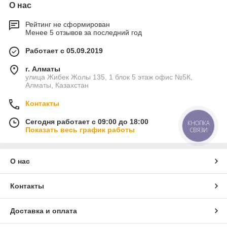
О нас
Рейтинг не сформирован
Менее 5 отзывов за последний год
Работает с 05.09.2019
г. Алматы
улица Жибек Жолы 135, 1 блок 5 этаж офис №5К,
Алматы, Казахстан
Контакты
Сегодня работает с 09:00 до 18:00
КНОПКА
Показать весь график работы
СВЯЗИ
О нас
Контакты
Доставка и оплата