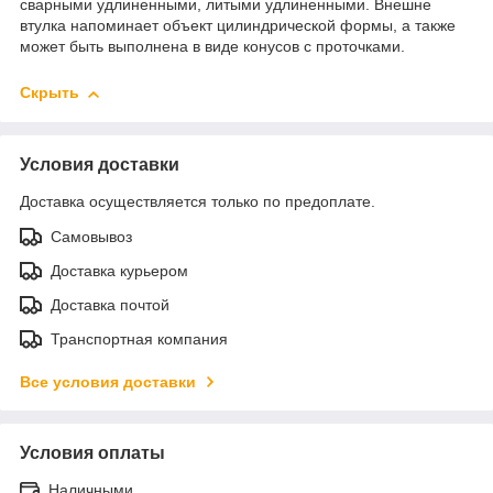
сварными удлиненными, литыми удлиненными. Внешне
втулка напоминает объект цилиндрической формы, а также
может быть выполнена в виде конусов с проточками.
Скрыть
Условия доставки
Доставка осуществляется только по предоплате.
Самовывоз
Доставка курьером
Доставка почтой
Транспортная компания
Все условия доставки
Условия оплаты
Наличными