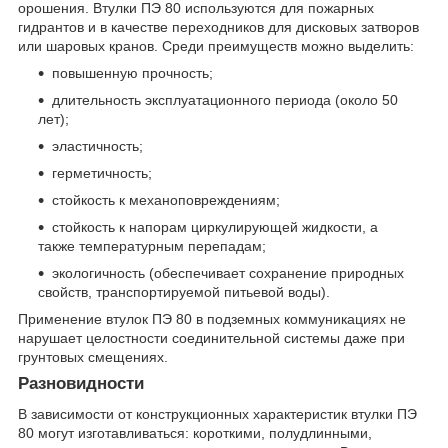
орошения. Втулки ПЭ 80 используются для пожарных
гидрантов и в качестве переходников для дисковых затворов
или шаровых кранов. Среди преимуществ можно выделить:
повышенную прочность;
длительность эксплуатационного периода (около 50
лет);
эластичность;
герметичность;
стойкость к механоповреждениям;
стойкость к напорам циркулирующей жидкости, а
также температурным перепадам;
экологичность (обеспечивает сохранение природных
свойств, транспортируемой питьевой воды).
Применение втулок ПЭ 80 в подземных коммуникациях не
нарушает целостности соединительной системы даже при
грунтовых смещениях.
Разновидности
В зависимости от конструкционных характеристик втулки ПЭ
80 могут изготавливаться: короткими, полудлинными,