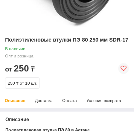
Полиэтиленовые втулки ПЭ 80 250 мм SDR-17
В наличии
Опт и розница
250
от
₸
250 ₸
от 10 шт.
Описание
Доставка
Оплата
Условия возврата
Описание
Полиэтиленовая втулка ПЭ 80 в Астане