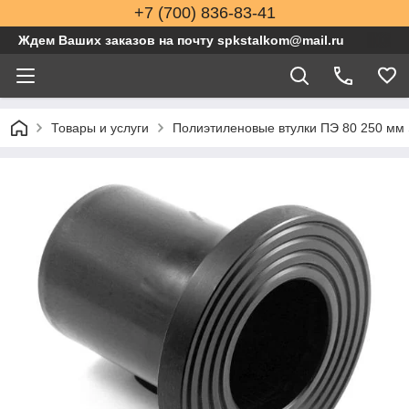
+7 (700) 836-83-41
Ждем Ваших заказов на почту spkstalkom@mail.ru
Товары и услуги
Полиэтиленовые втулки ПЭ 80 250 мм