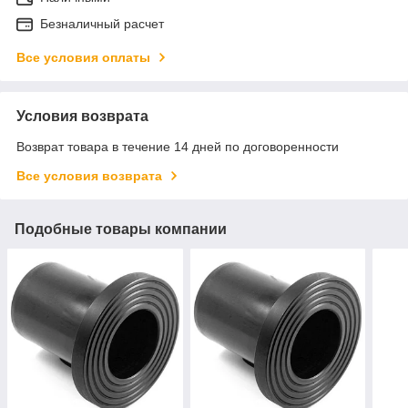
Безналичный расчет
Все условия оплаты
Условия возврата
Возврат товара в течение 14 дней по договоренности
Все условия возврата
Подобные товары компании