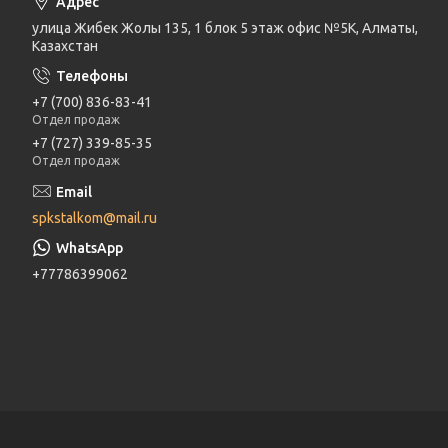
улица Жибек Жолы 135, 1 блок 5 этаж офис №5К, Алматы,
Казахстан
+7 (700) 836-83-41
Отдел продаж
+7 (727) 339-85-35
Отдел продаж
spkstalkom@mail.ru
+77786399062